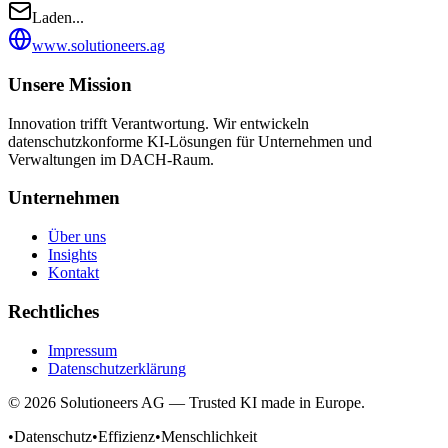
Laden...
www.solutioneers.ag
Unsere Mission
Innovation trifft Verantwortung. Wir entwickeln
datenschutzkonforme KI-Lösungen für Unternehmen und
Verwaltungen im DACH-Raum.
Unternehmen
Über uns
Insights
Kontakt
Rechtliches
Impressum
Datenschutzerklärung
© 2026 Solutioneers AG — Trusted KI made in Europe.
•
Datenschutz
•
Effizienz
•
Menschlichkeit