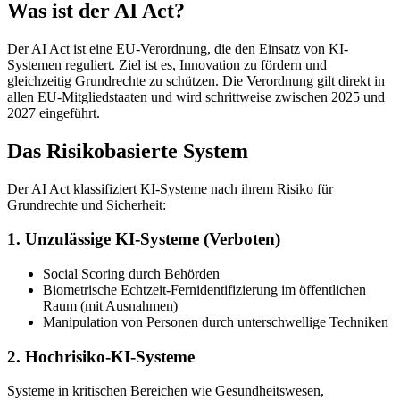
Was ist der AI Act?
Der AI Act ist eine EU-Verordnung, die den Einsatz von KI-
Systemen reguliert. Ziel ist es, Innovation zu fördern und
gleichzeitig Grundrechte zu schützen. Die Verordnung gilt direkt in
allen EU-Mitgliedstaaten und wird schrittweise zwischen 2025 und
2027 eingeführt.
Das Risikobasierte System
Der AI Act klassifiziert KI-Systeme nach ihrem Risiko für
Grundrechte und Sicherheit:
1. Unzulässige KI-Systeme (Verboten)
Social Scoring durch Behörden
Biometrische Echtzeit-Fernidentifizierung im öffentlichen
Raum (mit Ausnahmen)
Manipulation von Personen durch unterschwellige Techniken
2. Hochrisiko-KI-Systeme
Systeme in kritischen Bereichen wie Gesundheitswesen,