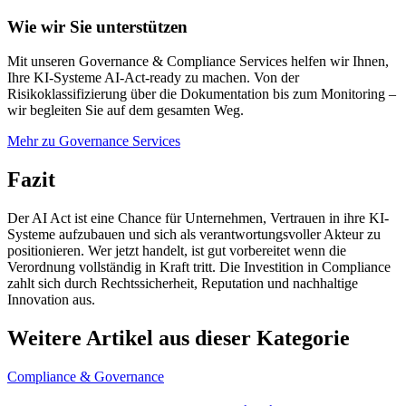
Wie wir Sie unterstützen
Mit unseren Governance & Compliance Services helfen wir Ihnen,
Ihre KI-Systeme AI-Act-ready zu machen. Von der
Risikoklassifizierung über die Dokumentation bis zum Monitoring –
wir begleiten Sie auf dem gesamten Weg.
Mehr zu Governance Services
Fazit
Der AI Act ist eine Chance für Unternehmen, Vertrauen in ihre KI-
Systeme aufzubauen und sich als verantwortungsvoller Akteur zu
positionieren. Wer jetzt handelt, ist gut vorbereitet wenn die
Verordnung vollständig in Kraft tritt. Die Investition in Compliance
zahlt sich durch Rechtssicherheit, Reputation und nachhaltige
Innovation aus.
Weitere Artikel aus dieser Kategorie
Compliance & Governance