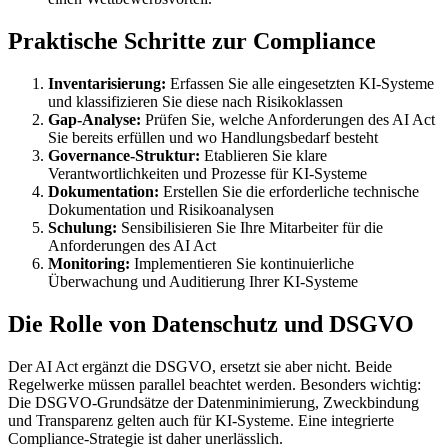
Praktische Schritte zur Compliance
Inventarisierung:
Erfassen Sie alle eingesetzten KI-Systeme
und klassifizieren Sie diese nach Risikoklassen
Gap-Analyse:
Prüfen Sie, welche Anforderungen des AI Act
Sie bereits erfüllen und wo Handlungsbedarf besteht
Governance-Struktur:
Etablieren Sie klare
Verantwortlichkeiten und Prozesse für KI-Systeme
Dokumentation:
Erstellen Sie die erforderliche technische
Dokumentation und Risikoanalysen
Schulung:
Sensibilisieren Sie Ihre Mitarbeiter für die
Anforderungen des AI Act
Monitoring:
Implementieren Sie kontinuierliche
Überwachung und Auditierung Ihrer KI-Systeme
Die Rolle von Datenschutz und DSGVO
Der AI Act ergänzt die DSGVO, ersetzt sie aber nicht. Beide
Regelwerke müssen parallel beachtet werden. Besonders wichtig:
Die DSGVO-Grundsätze der Datenminimierung, Zweckbindung
und Transparenz gelten auch für KI-Systeme. Eine integrierte
Compliance-Strategie ist daher unerlässlich.