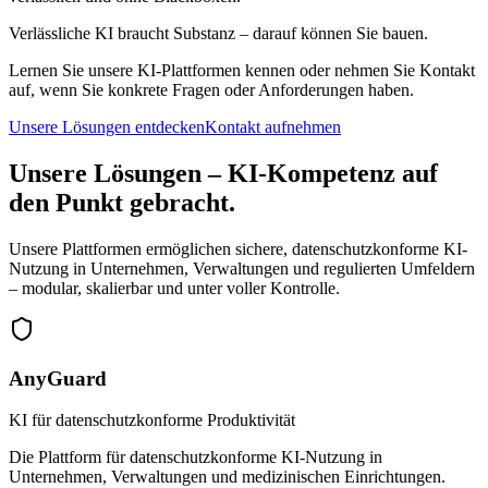
Verlässliche KI braucht Substanz –
darauf können Sie bauen.
Lernen Sie unsere KI-Plattformen kennen oder nehmen Sie Kontakt
auf, wenn Sie konkrete Fragen oder Anforderungen haben.
Unsere Lösungen entdecken
Kontakt aufnehmen
Unsere Lösungen – KI-Kompetenz auf
den Punkt gebracht.
Unsere Plattformen ermöglichen sichere, datenschutzkonforme KI-
Nutzung in Unternehmen, Verwaltungen und regulierten Umfeldern
– modular, skalierbar und unter voller Kontrolle.
AnyGuard
KI für datenschutzkonforme Produktivität
Die Plattform für datenschutzkonforme KI-Nutzung in
Unternehmen, Verwaltungen und medizinischen Einrichtungen.