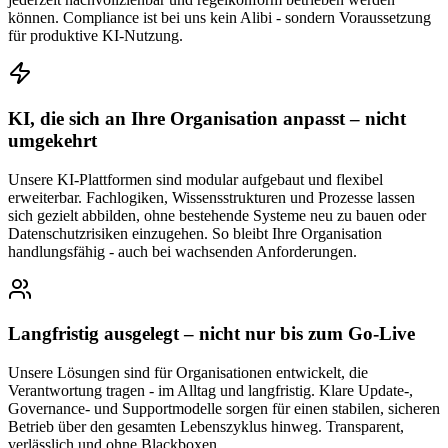
können. Compliance ist bei uns kein Alibi - sondern Voraussetzung
für produktive KI-Nutzung.
KI, die sich an Ihre Organisation anpasst – nicht
umgekehrt
Unsere KI-Plattformen sind modular aufgebaut und flexibel
erweiterbar. Fachlogiken, Wissensstrukturen und Prozesse lassen
sich gezielt abbilden, ohne bestehende Systeme neu zu bauen oder
Datenschutzrisiken einzugehen. So bleibt Ihre Organisation
handlungsfähig - auch bei wachsenden Anforderungen.
Langfristig ausgelegt – nicht nur bis zum Go-Live
Unsere Lösungen sind für Organisationen entwickelt, die
Verantwortung tragen - im Alltag und langfristig. Klare Update-,
Governance- und Supportmodelle sorgen für einen stabilen, sicheren
Betrieb über den gesamten Lebenszyklus hinweg. Transparent,
verlässlich und ohne Blackboxen.