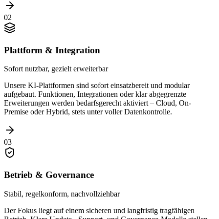
02
Plattform & Integration
Sofort nutzbar, gezielt erweiterbar
Unsere KI-Plattformen sind sofort einsatzbereit und modular
aufgebaut. Funktionen, Integrationen oder klar abgegrenzte
Erweiterungen werden bedarfsgerecht aktiviert – Cloud, On-
Premise oder Hybrid, stets unter voller Datenkontrolle.
03
Betrieb & Governance
Stabil, regelkonform, nachvollziehbar
Der Fokus liegt auf einem sicheren und langfristig tragfähigen