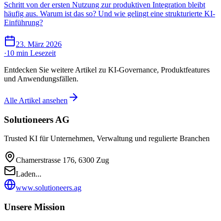
Schritt von der ersten Nutzung zur produktiven Integration bleibt
häufig aus. Warum ist das so? Und wie gelingt eine strukturierte KI-
Einführung?
23. März 2026
·
10 min
Lesezeit
Entdecken Sie weitere Artikel zu KI-Governance, Produktfeatures
und Anwendungsfällen.
Alle Artikel ansehen
Solutioneers AG
Trusted KI für Unternehmen, Verwaltung und regulierte Branchen
Chamerstrasse 176, 6300 Zug
Laden...
www.solutioneers.ag
Unsere Mission