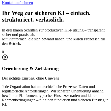
Kontakt aufnehmen
Ihr Weg zur sicheren KI – einfach.
strukturiert. verlässlich.
In drei klaren Schritten zur produktiven KI-Nutzung – transparent,
sicher und praxisnah.
Mit Plattformen, die sich bewährt haben, und klaren Prozessen für
den Betrieb.
01
Orientierung & Zielklärung
Der richtige Einstieg, ohne Umwege
Jede Organisation hat unterschiedliche Prozesse, Daten und
regulatorische Anforderungen. Wir schaffen Orientierung anhand
bewährter Plattformen, typischer Einsatzszenarien und klarer
Rahmenbedingungen – für einen fundierten und sicheren Einstieg in
KI.