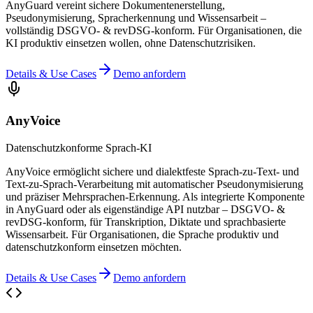
AnyGuard vereint sichere Dokumentenerstellung,
Pseudonymisierung, Spracherkennung und Wissensarbeit –
vollständig DSGVO- & revDSG-konform. Für Organisationen, die
KI produktiv einsetzen wollen, ohne Datenschutzrisiken.
Details & Use Cases
Demo anfordern
AnyVoice
Datenschutzkonforme Sprach-KI
AnyVoice ermöglicht sichere und dialektfeste Sprach-zu-Text- und
Text-zu-Sprach-Verarbeitung mit automatischer Pseudonymisierung
und präziser Mehrsprachen-Erkennung. Als integrierte Komponente
in AnyGuard oder als eigenständige API nutzbar – DSGVO- &
revDSG-konform, für Transkription, Diktate und sprachbasierte
Wissensarbeit. Für Organisationen, die Sprache produktiv und
datenschutzkonform einsetzen möchten.
Details & Use Cases
Demo anfordern