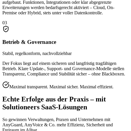
aufgebaut. Funktionen, Integrationen oder klar abgegrenzte
Erweiterungen werden bedarfsgerecht aktiviert – Cloud, On-
Premise oder Hybrid, stets unter voller Datenkontrolle.
03
Betrieb & Governance
Stabil, regelkonform, nachvollziehbar
Der Fokus liegt auf einem sicheren und langfristig tragfähigen
Betrieb. Klare Update-, Support- und Governance-Modelle stellen
Transparenz, Compliance und Stabilität sicher – ohne Blackboxen.
Maximal transparent. Maximal sicher. Maximal effizient.
Echte Erfolge aus der Praxis – mit
Solutioneers SaaS-Lösungen
So gewinnen Verwaltungen, Praxen und Unternehmen mit
AnyGuard, AnyVoice & Co. mehr Effizienz, Sicherheit und
Freiraum im Alltag.