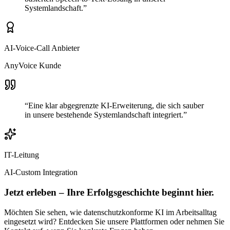
Systemlandschaft.
”
AI-Voice-Call Anbieter
AnyVoice Kunde
“
Eine klar abgegrenzte KI-Erweiterung, die sich sauber
in unsere bestehende Systemlandschaft integriert.
”
IT-Leitung
AI-Custom Integration
Jetzt erleben – Ihre Erfolgsgeschichte beginnt hier.
Möchten Sie sehen, wie datenschutzkonforme KI im Arbeitsalltag
eingesetzt wird? Entdecken Sie unsere Plattformen oder nehmen Sie