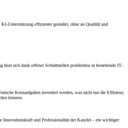
-Unterstützung effizienter gestaltet, ohne an Qualität und
 lässt sich dank offener Schnittstellen problemlos in bestehende IT-
tische Kernaufgaben investiert werden, was nicht nur die Effizienz,
erden können.
nnovationskraft und Professionalität der Kanzlei – ein wichtiger