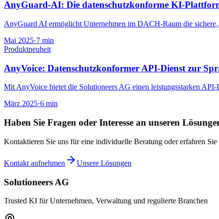
AnyGuard-AI: Die datenschutzkonforme KI-Plattfo
AnyGuard AI ermöglicht Unternehmen im DACH-Raum die sichere, str
Mai 2025
·
7 min
Produktneuheit
AnyVoice: Datenschutzkonformer API-Dienst zur Spr
Mit AnyVoice bietet die Solutioneers AG einen leistungsstarken API-D
März 2025
·
6 min
Haben Sie Fragen oder Interesse an unseren Lösunge
Kontaktieren Sie uns für eine individuelle Beratung oder erfahren 
Kontakt aufnehmen
Unsere Lösungen
Solutioneers AG
Trusted KI für Unternehmen, Verwaltung und regulierte Branchen