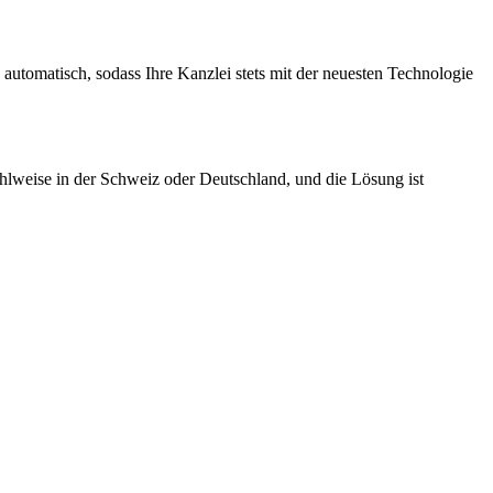
automatisch, sodass Ihre Kanzlei stets mit der neuesten Technologie
ahlweise in der Schweiz oder Deutschland, und die Lösung ist