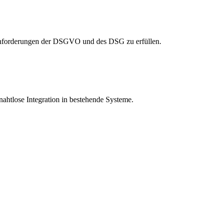
zanforderungen der DSGVO und des DSG zu erfüllen.
nahtlose Integration in bestehende Systeme.