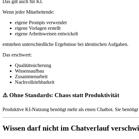
Das gilt auch für KI.
Wenn jeder Mitarbeitende:
eigene Prompts verwendet
eigene Vorlagen erstellt
eigene Arbeitsweisen entwickelt
entstehen unterschiedliche Ergebnisse bei identischen Aufgaben.
Das erschwert:
Qualitätssicherung
Wissensaufbau
Zusammenarbeit
Nachvollziehbarkeit
⚠️ Ohne Standards: Chaos statt Produktivität
Produktive KI-Nutzung benötigt mehr als einen Chatbot. Sie benötigt
Wissen darf nicht im Chatverlauf verschw