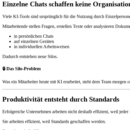
Einzelne Chats schaffen keine Organisatio
Viele KI-Tools sind ursprünglich für die Nutzung durch Einzelperson
Mitarbeitende stellen Fragen, erstellen Texte oder analysieren Dokum
in persönlichen Chats
auf einzelnen Geräten
in individuellen Arbeitsweisen
Dadurch entstehen neue Silos.
🔒 Das Silo-Problem
Was ein Mitarbeiter heute mit KI erarbeitet, steht dem Team morgen o
Produktivität entsteht durch Standards
Erfolgreiche Unternehmen arbeiten nicht deshalb effizient, weil jeder
Sie arbeiten effizient, weil Standards geschaffen werden.