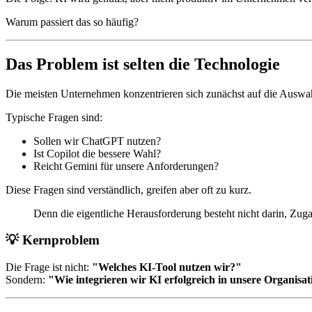
Warum passiert das so häufig?
Das Problem ist selten die Technologie
Die meisten Unternehmen konzentrieren sich zunächst auf die Auswah
Typische Fragen sind:
Sollen wir ChatGPT nutzen?
Ist Copilot die bessere Wahl?
Reicht Gemini für unsere Anforderungen?
Diese Fragen sind verständlich, greifen aber oft zu kurz.
Denn die eigentliche Herausforderung besteht nicht darin, Zugan
💡 Kernproblem
Die Frage ist nicht:
"Welches KI-Tool nutzen wir?"
Sondern:
"Wie integrieren wir KI erfolgreich in unsere Organisa