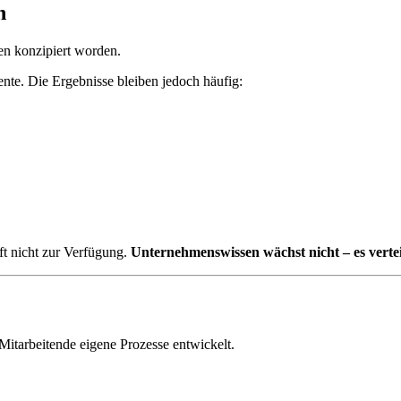
n
en konzipiert worden.
ente. Die Ergebnisse bleiben jedoch häufig:
ft nicht zur Verfügung.
Unternehmenswissen wächst nicht – es verteil
 Mitarbeitende eigene Prozesse entwickelt.