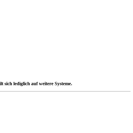
t sich lediglich auf weitere Systeme.