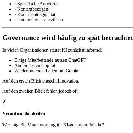
• Spezifische Antworten
• Kontextbezogen
• Konsistente Qualität
• Unternehmensspezifisch
Governance wird häufig zu spät betrachtet
In vielen Organisationen startet KI zunächst informell.
Einige Mitarbeitende nutzen ChatGPT
Andere testen Copilot
Wieder andere arbeiten mit Gemini
Auf den ersten Blick entsteht Innovation.
Auf den zweiten Blick fehlen jedoch oft:
✗
Verantwortlichkeiten
Wer trägt die Verantwortung für KI-generierte Inhalte?