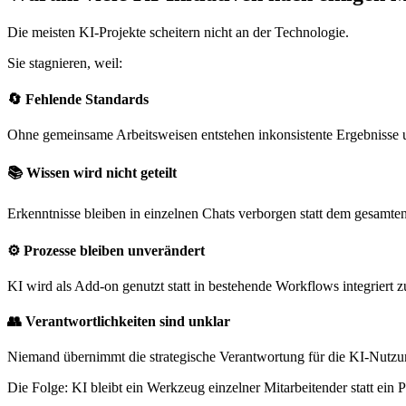
Die meisten KI-Projekte scheitern nicht an der Technologie.
Sie stagnieren, weil:
🔄 Fehlende Standards
Ohne gemeinsame Arbeitsweisen entstehen inkonsistente Ergebnisse un
📚 Wissen wird nicht geteilt
Erkenntnisse bleiben in einzelnen Chats verborgen statt dem gesamte
⚙️ Prozesse bleiben unverändert
KI wird als Add-on genutzt statt in bestehende Workflows integriert 
👥 Verantwortlichkeiten sind unklar
Niemand übernimmt die strategische Verantwortung für die KI-Nutz
Die Folge: KI bleibt ein Werkzeug einzelner Mitarbeitender statt ein 