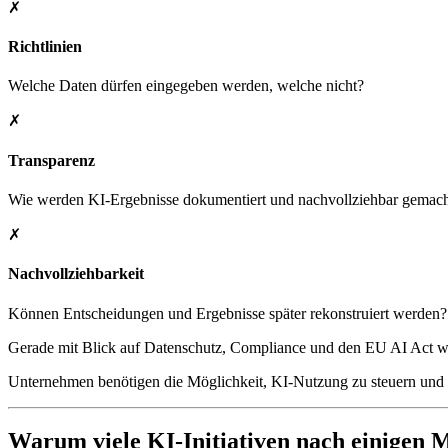
✗
Richtlinien
Welche Daten dürfen eingegeben werden, welche nicht?
✗
Transparenz
Wie werden KI-Ergebnisse dokumentiert und nachvollziehbar gemac
✗
Nachvollziehbarkeit
Können Entscheidungen und Ergebnisse später rekonstruiert werden?
Gerade mit Blick auf Datenschutz, Compliance und den EU AI Act 
Unternehmen benötigen die Möglichkeit, KI-Nutzung zu steuern und n
Warum viele KI-Initiativen nach einigen 