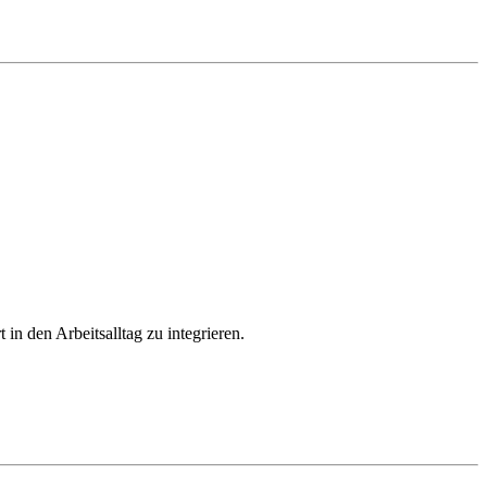
in den Arbeitsalltag zu integrieren.