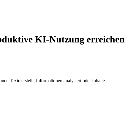
duktive KI-Nutzung erreichen
n Texte erstellt, Informationen analysiert oder Inhalte